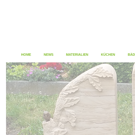
HOME
NEWS
MATERIALIEN
KÜCHEN
BÄD