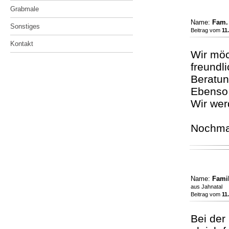
Grabmale
Sonstiges
Kontakt